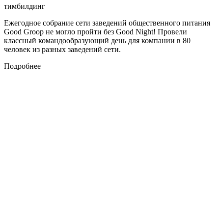
тимбилдинг
Ежегодное собрание сети заведений общественного питания
Good Groop не могло пройти без Good Night! Провели
классный командообразующий день для компании в 80
человек из разных заведений сети.
Подробнее