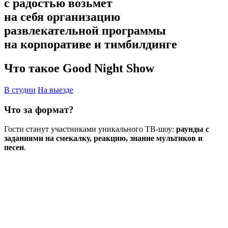
с радостью возьмет
на себя организацию
развлекательной программы
на корпоративе и тимбилдинге
Что такое Good Night Show
В студии
На выезде
Что за формат?
Гости станут участниками уникального ТВ-шоу:
раунды с
заданиями на смекалку, реакцию, знание мультиков и
песен
.