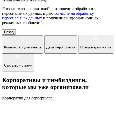
Я ознакомлен с политикой в отношении обработки
персональных данных и даю
согласие на обработку
персональных данных
и получение информационных/
рекламных сообщений.
Назад
Количество участников
Дата мероприятия
Повод мероприятия
Связаться с вами
Корпоративы и тимбилдинги,
которые мы уже организовали
Корпоратив для барбершопа