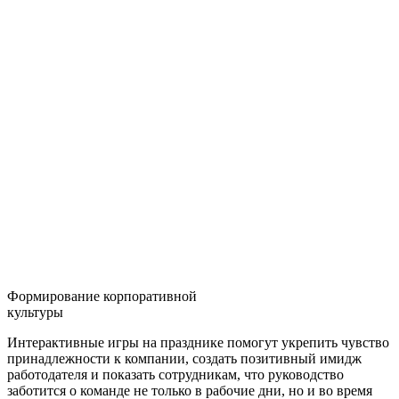
Формирование корпоративной
культуры
Интерактивные игры на празднике помогут укрепить чувство
принадлежности к компании, создать позитивный имидж
работодателя и показать сотрудникам, что руководство
заботится о команде не только в рабочие дни, но и во время