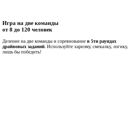
Игра на две команды
от 8 до 120 человек
Деление на две команды и соревнование
в 5ти раундах
драйвовых заданий
. Используйте харизму, смекалку, логику,
лишь бы победить!