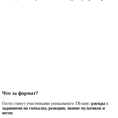
Что за формат?
Гости станут участниками уникального ТВ-шоу:
раунды с
заданиями на смекалку, реакцию, знание мультиков и
песен
.