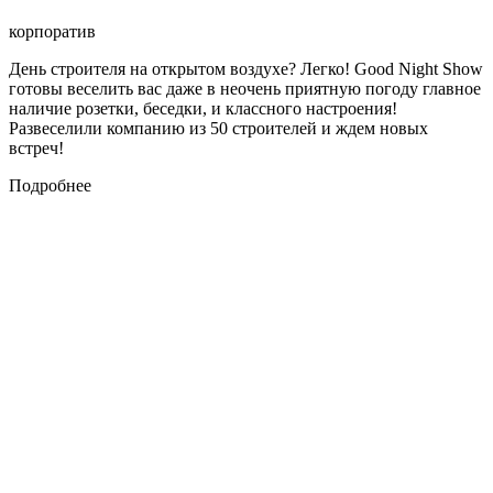
корпоратив
День строителя на открытом воздухе? Легко! Good Night Show
готовы веселить вас даже в неочень приятную погоду главное
наличие розетки, беседки, и классного настроения!
Развеселили компанию из 50 строителей и ждем новых
встреч!
Подробнее