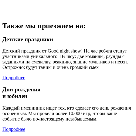
Также мы приезжаем на:
Детские праздники
Детский праздник от Good night show! На час ребята станут
участниками уникального ТВ-шоу: две команды, раунды с
заданиями на смекалку, реакцию, знание мультиков и песен.
Острожно: будут танцы и очень громкий смех
Подробнее
Дни рождения
и юбилеи
Каждый именинник ищет тех, кто сделает его день рождения
особенным. Мы провели более 10.000 игр, чтобы ваше
событие было по-настоящему незабываемым.
Подробнее