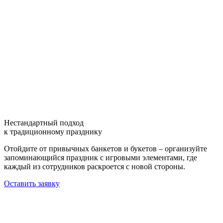
Нестандартный подход
к традиционному празднику
Отойдите от привычных банкетов и букетов – организуйте
запоминающийся праздник с игровыми элементами, где
каждый из сотрудников раскроется с новой стороны.
Оставить заявку