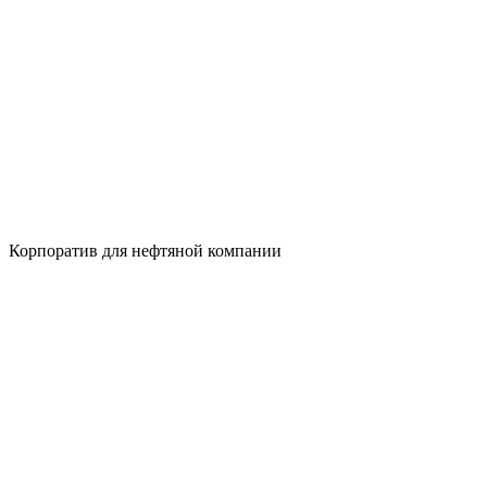
Корпоратив для нефтяной компании