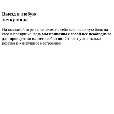
Выезд в любую
точку мира
На выездной игре вы снимаете с себя всю головную боль на
своём празднике, ведь
мы привозим с собой все необходимое
для проведения вашего события!
От вас нужна только
розетка и кайфушное настроение!