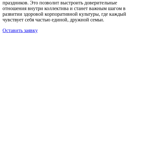
праздников. Это позволит выстроить доверительные
отношения внутри коллектива и станет важным шагом в
развитии здоровой корпоративной культуры, где каждый
чувствует себя частью единой, дружной семьи.
Оставить заявку