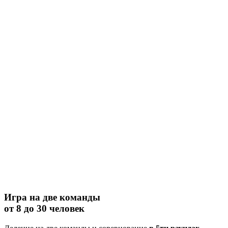
Игра на две команды
от 8 до 30 человек