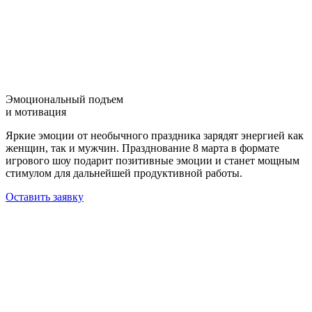
Эмоциональный подъем
и мотивация
Яркие эмоции от необычного праздника зарядят энергией как
женщин, так и мужчин. Празднование 8 марта в формате
игрового шоу подарит позитивные эмоции и станет мощным
стимулом для дальнейшей продуктивной работы.
Оставить заявку