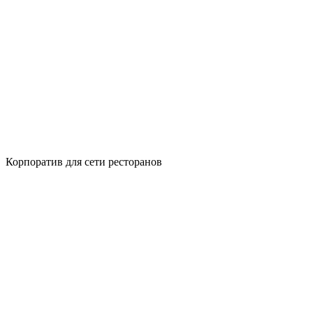
Корпоратив для сети ресторанов