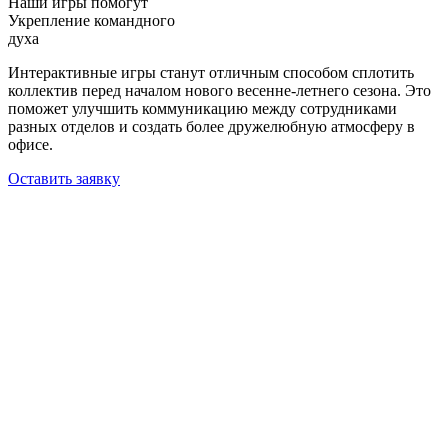
Наши игры помогут
Укрепление командного
духа
Интерактивные игры станут отличным способом сплотить
коллектив перед началом нового весенне-летнего сезона. Это
поможет улучшить коммуникацию между сотрудниками
разных отделов и создать более дружелюбную атмосферу в
офисе.
Оставить заявку