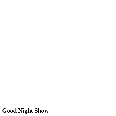
Good Night Show