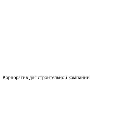
Корпоратив для строительной компании