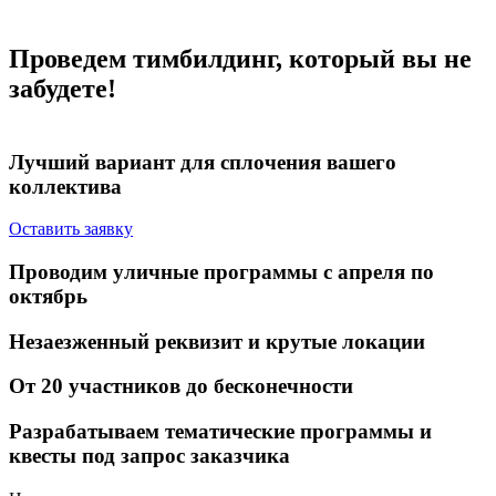
Проведем тимбилдинг, который вы не
забудете!
Лучший вариант для
сплочения вашего
коллектива
Оставить заявку
Проводим
уличные программы
с апреля по
октябрь
Незаезженный реквизит
и крутые локации
От 20 участников
до бесконечности
Разрабатываем тематические программы и
квесты
под запрос заказчика