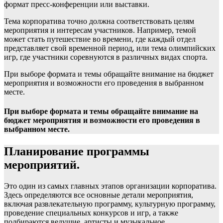
формат пресс-конференции или выставки.
Тема корпоратива точно должна соответствовать целям
мероприятия и интересам участников. Например, темой
может стать путешествие во времени, где каждый отдел
представляет свой временной период, или тема олимпийских
игр, где участники соревнуются в различных видах спорта.
При выборе формата и темы обращайте внимание на бюджет
мероприятия и возможности его проведения в выбранном
месте.
При выборе формата и темы обращайте внимание на
бюджет мероприятия и возможности его проведения в
выбранном месте.
Планирование программы
мероприятий.
Это один из самых главных этапов организации корпоратива.
Здесь определяются все основные детали мероприятия,
включая развлекательную программу, культурную программу,
проведение специальных конкурсов и игр, а также
подбираются ведущие, артисты и музыкальное