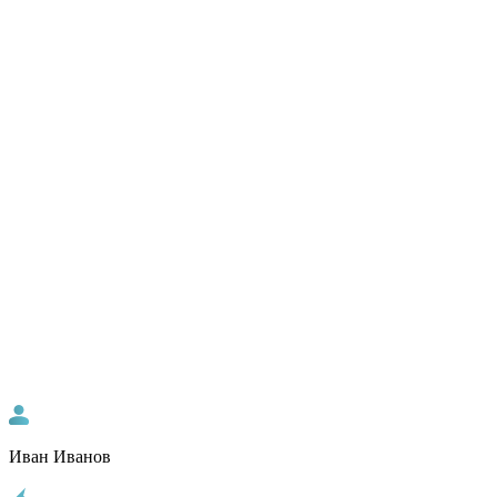
Иван Иванов