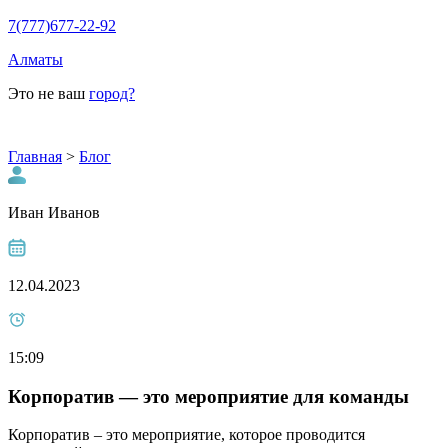
7(777)677-22-92
Алматы
Это не ваш
город?
Главная
>
Блог
Иван Иванов
12.04.2023
15:09
Корпоратив — это мероприятие для команды
Корпоратив – это мероприятие, которое проводится