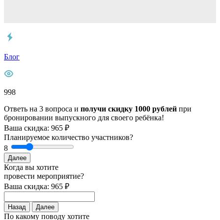
Блог
998
Ответь на 3 вопроса и
получи скидку 1000 рублей
при
бронировании выпускного для своего ребёнка!
Ваша скидка: 965 ₽
Планируемое количество участников?
8
Далее
Когда вы хотите
провести мероприятие?
Ваша скидка: 965 ₽
Назад
Далее
По какому поводу хотите