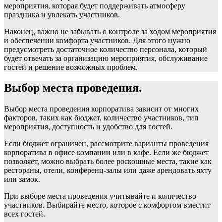
мероприятия, которая будет поддерживать атмосферу
праздника и увлекать участников.
Наконец, важно не забывать о контроле за ходом мероприятия
и обеспечении комфорта участников. Для этого нужно
предусмотреть достаточное количество персонала, который
будет отвечать за организацию мероприятия, обслуживание
гостей и решение возможных проблем.
Выбор места проведения.
Выбор места проведения корпоратива зависит от многих
факторов, таких как бюджет, количество участников, тип
мероприятия, доступность и удобство для гостей.
Если бюджет ограничен, рассмотрите варианты проведения
корпоратива в офисе компании или в кафе. Если же бюджет
позволяет, можно выбрать более роскошные места, такие как
рестораны, отели, конференц-залы или даже арендовать яхту
или замок.
При выборе места проведения учитывайте и количество
участников. Выбирайте место, которое с комфортом вместит
всех гостей.