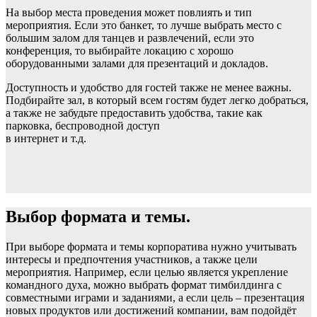
На выбор места проведения может повлиять и тип
мероприятия. Если это банкет, то лучше выбрать место с
большим залом для танцев и развлечений, если это
конференция, то выбирайте локацию с хорошо
оборудованными залами для презентаций и докладов.
Доступность и удобство для гостей также не менее важны.
Подбирайте зал, в который всем гостям будет легко добраться,
а также не забудьте предоставить удобства, такие как
парковка, беспроводной доступ
в интернет и т.д.
Выбор формата и темы.
При выборе формата и темы корпоратива нужно учитывать
интересы и предпочтения участников, а также цели
мероприятия. Например, если целью является укрепление
командного духа, можно выбрать формат тимбилдинга с
совместными играми и заданиями, а если цель – презентация
новых продуктов или достижений компании, вам подойдёт