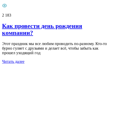
2 183
Как провести день рождения
компании?
Этот праздник мы все любим проводить по-разному. Кто-то
бурно гуляет с друзьями и делает всё, чтобы забыть как
прошел уходящий год
Читать далее