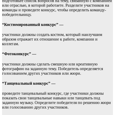
подготовьте список вопросов на тему, связанную с компанией
или отраслью, в которой работаете. Разделите участников на
команды и проведите конкурс, чтобы определить команду-
победительницу.
“Костюмированный конкурс” —
участники должны создать костюм, который наилучшим
образом отражает их отношение к работе, компании и
коллегам.
“Фотоконкурс” —
участники должны сделать смешную или креативную
фотографию на заданную тему. Победитель определяется
голосованием других участников или жюри.
“Танцевальный конкурс” —
проведите танцевальный конкурс, где участники должны
показать свои танцевальные навыки или танцевать под
заданную музыку. Определите победителя по решению жюри
или голосованию других участников.