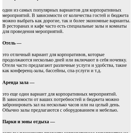
один из самых популярных вариантов для корпоративных
мероприятий. В зависимости от количества гостей и бюджета
можно выбрать как дорогие, так и более экономные варианты.
В ресторанах и кафе часто есть специальные залы и комнаты
для проведения мероприятий.
Отель —
это отличный вариант для корпоративов, которые
продолжаются несколько дней или включают в себя ночевку.
Отели часто предлагают различные услуги и удобства, такие
как конференц-залы, бассейны, спа-услуги и т.д.
Аренда зала —
это еще один вариант для корпоративных мероприятий.
В зависимости от ваших потребностей и бюджета можно
забронировать зал на несколько часов или на целый день.
Обычно залы предлагаются с оборудованием и мебелью.
Парки и зоны отдыха —