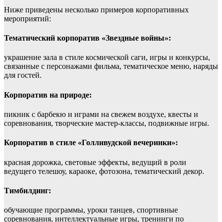
Ниже приведены несколько примеров корпоративных
мероприятий:
Тематический корпоратив «Звездные войны»:
украшение зала в стиле космической саги, игры и конкурсы,
связанные с персонажами фильма, тематическое меню, наряды
для гостей.
Корпоратив на природе:
пикник с барбекю и играми на свежем воздухе, квесты и
соревнования, творческие мастер-классы, подвижные игры.
Корпоратив в стиле «Голливудской вечеринки»:
красная дорожка, световые эффекты, ведущий в роли
ведущего телешоу, караоке, фотозона, тематический декор.
Тимбилдинг:
обучающие программы, уроки танцев, спортивные
соревнования, интеллектуальные игры, тренинги по