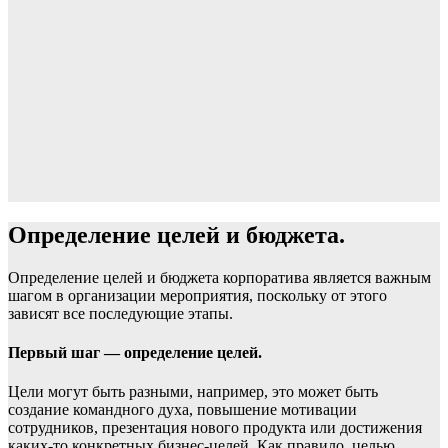
Определение целей и бюджета.
Определение целей и бюджета корпоратива является важным
шагом в организации мероприятия, поскольку от этого
зависят все последующие этапы.
Первый шаг — определение целей.
Цели могут быть разными, например, это может быть
создание командного духа, повышение мотивации
сотрудников, презентация нового продукта или достижения
каких-то конкретных бизнес-целей. Как правило, целью