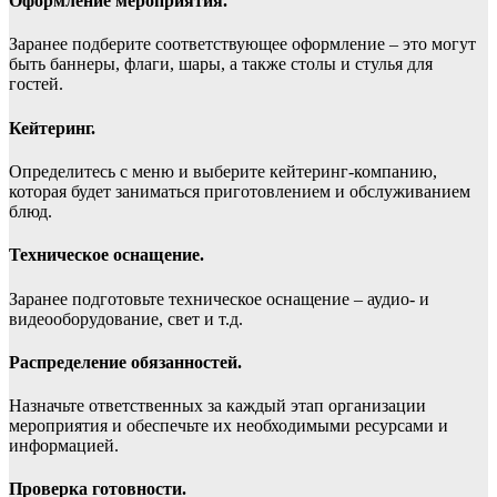
Оформление мероприятия.
Заранее подберите соответствующее оформление – это могут
быть баннеры, флаги, шары, а также столы и стулья для
гостей.
Кейтеринг.
Определитесь с меню и выберите кейтеринг-компанию,
которая будет заниматься приготовлением и обслуживанием
блюд.
Техническое оснащение.
Заранее подготовьте техническое оснащение – аудио- и
видеооборудование, свет и т.д.
Распределение обязанностей.
Назначьте ответственных за каждый этап организации
мероприятия и обеспечьте их необходимыми ресурсами и
информацией.
Проверка готовности.