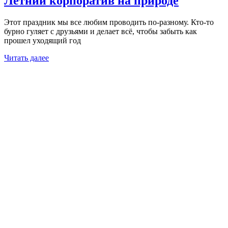
Летний корпоратив на природе
Этот праздник мы все любим проводить по-разному. Кто-то
бурно гуляет с друзьями и делает всё, чтобы забыть как
прошел уходящий год
Читать далее