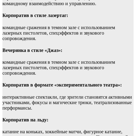
командному взаимодействию и управлению.
Корпоратив в стиле лазертаг:
командные сражения в темном зале с использованием
лазерных пистолетов, спецэффектов и звукового
сопровождения.
Вечеринка в стиле «Джаз»:
командные сражения в темном зале с использованием
лазерных пистолетов, спецэффектов и звукового
сопровождения.
Корпоратив в формате «экспериментального театра»:
интерактивные спектакли, где зрители становятся активными
участниками, фокусы и магические трюки, театрализованные
перформансы.
Корпоратив на льду:
катание на коньках, хоккейные матчи, фигурное катание,