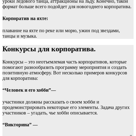
уроки ледового танца, аттракционы на льду. Конечно, такой
формат больше всего подойдет для новогоднего корпоратива.
Корпоратив на яхте:
плавание на яхте по реке или морю, ужин под звездами,
танцы и музыка.
Конкурсы для корпоратива.
Конкурсы – это неотъемлемая часть корпоративов, которые
помогают разнообразить программу мероприятия и создать
позитивную атмосферу. Вот несколько примеров конкурсов
для корпоратива:
“Человек и его хобби”—
участники должны рассказать о своем хобби и
продемонстрировать некоторые его элементы. Задача других
участников – угадать, чье хобби описывается.
“Викторина” —