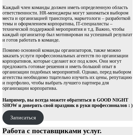
Каждый член команды должен иметь определенную область
ответственности. HR-менеджеры могут заниматься выбором
места и организацией транспорта, маркетологи – разработкой
темы и оформлением корпоратива, IT-специалисты –
технической поддержкой мероприятия и т.д. Важно, чтобы
каждый организатор был мотивирован на успешный результат
и готов работать в команде.
Помимо основной команды организаторов, также можно
заказать услуги профессиональных агентств по организации
корпоративов, которые сделают все под ключ. Они могут
предложить готовые решения и иметь большой опыт в
организации подобных мероприятий. Однако, перед выбором
агентства необходимо тщательно изучить их цены, репутацию
и портфолио, чтобы выбрать лучшего партнера для
организации корпоратива.
Например, вы всегда можете обратиться в GOOD NIGHT
SHOW и доверить свой праздник в руки профессионалов : )
Записаться
Работа с поставщиками услуг.