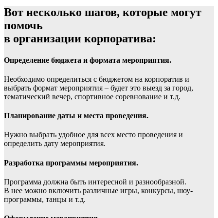
Вот несколько шагов, которые могут
помочь
в организации корпоратива:
Определение бюджета и формата мероприятия.
Необходимо определиться с бюджетом на корпоратив и
выбрать формат мероприятия – будет это выезд за город,
тематический вечер, спортивное соревнование и т.д.
Планирование даты и места проведения.
Нужно выбрать удобное для всех место проведения и
определить дату мероприятия.
Разработка программы мероприятия.
Программа должна быть интересной и разнообразной.
В нее можно включить различные игры, конкурсы, шоу-
программы, танцы и т.д.