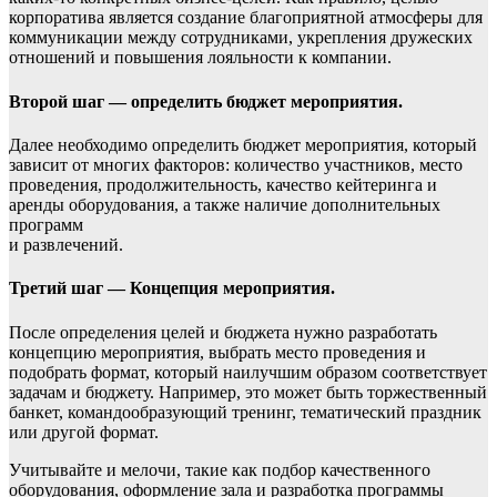
корпоратива является создание благоприятной атмосферы для
коммуникации между сотрудниками, укрепления дружеских
отношений и повышения лояльности к компании.
Второй шаг — определить бюджет мероприятия.
Далее необходимо определить бюджет мероприятия, который
зависит от многих факторов: количество участников, место
проведения, продолжительность, качество кейтеринга и
аренды оборудования, а также наличие дополнительных
программ
и развлечений.
Третий шаг — Концепция мероприятия.
После определения целей и бюджета нужно разработать
концепцию мероприятия, выбрать место проведения и
подобрать формат, который наилучшим образом соответствует
задачам и бюджету. Например, это может быть торжественный
банкет, командообразующий тренинг, тематический праздник
или другой формат.
Учитывайте и мелочи, такие как подбор качественного
оборудования, оформление зала и разработка программы