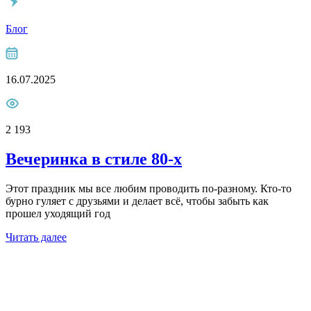
Блог
16.07.2025
2 193
Вечеринка в стиле 80-х
Этот праздник мы все любим проводить по-разному. Кто-то
бурно гуляет с друзьями и делает всё, чтобы забыть как
прошел уходящий год
Читать далее