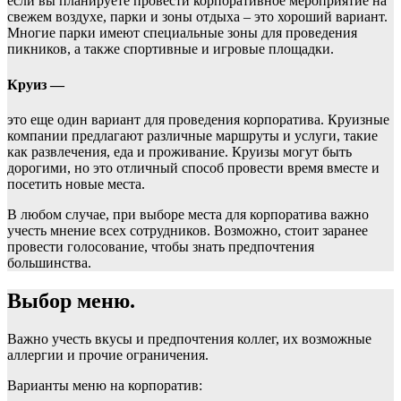
если вы планируете провести корпоративное мероприятие на
свежем воздухе, парки и зоны отдыха – это хороший вариант.
Многие парки имеют специальные зоны для проведения
пикников, а также спортивные и игровые площадки.
Круиз —
это еще один вариант для проведения корпоратива. Круизные
компании предлагают различные маршруты и услуги, такие
как развлечения, еда и проживание. Круизы могут быть
дорогими, но это отличный способ провести время вместе и
посетить новые места.
В любом случае, при выборе места для корпоратива важно
учесть мнение всех сотрудников. Возможно, стоит заранее
провести голосование, чтобы знать предпочтения
большинства.
Выбор меню.
Важно учесть вкусы и предпочтения коллег, их возможные
аллергии и прочие ограничения.
Варианты меню на корпоратив: