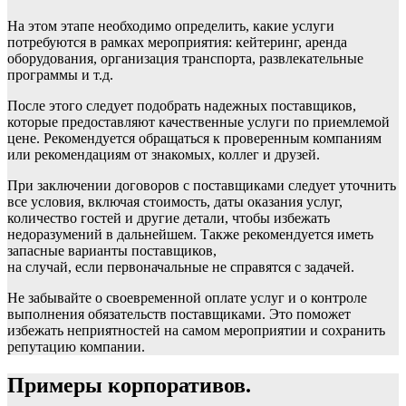
На этом этапе необходимо определить, какие услуги
потребуются в рамках мероприятия: кейтеринг, аренда
оборудования, организация транспорта, развлекательные
программы и т.д.
После этого следует подобрать надежных поставщиков,
которые предоставляют качественные услуги по приемлемой
цене. Рекомендуется обращаться к проверенным компаниям
или рекомендациям от знакомых, коллег и друзей.
При заключении договоров с поставщиками следует уточнить
все условия, включая стоимость, даты оказания услуг,
количество гостей и другие детали, чтобы избежать
недоразумений в дальнейшем. Также рекомендуется иметь
запасные варианты поставщиков,
на случай, если первоначальные не справятся с задачей.
Не забывайте о своевременной оплате услуг и о контроле
выполнения обязательств поставщиками. Это поможет
избежать неприятностей на самом мероприятии и сохранить
репутацию компании.
Примеры корпоративов.