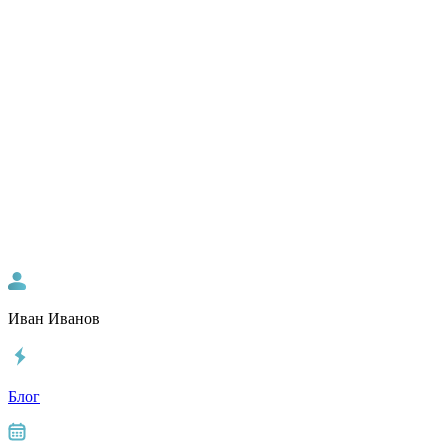
Иван Иванов
Блог