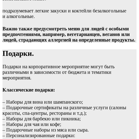
подразумевает легкие закуски и коктейли безалкогольные
и алкогольные.
Важно также предусмотреть меню для людей с особыми
предпочтениями, например, вегетарианцев, веганов или
людей, страдающих аллергией на определенные продукты.
Подарки.
Подарки на корпоративное мероприятие могут быть
различными в зависимости от бюджета и тематики
мероприятия.
Классические подарки:
– Наборы для вина или шампанского;
– Подарочные сертификаты на различные услуги (салоны
красоты, спа-центры, рестораны и т.д.);
– Наборы для барбекю или пикника;
– Наборы для чая или кофе;
– Подарочные наборы из мяса или сыра.
– Персонализированные подарки: