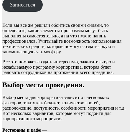
Записаться
Если вы все же решили обойтись своими силами, то
определите, какие элементы программы могут быть
выполнены самостоятельно, а на что нужно нанять
профессионалов. Учитывайте возможность использования
технических средств, которые помогут создать яркую и
запоминающуюся атмосферу.
Все это поможет создать интересную, зажигательную и
незабываемую программу корпоратива, которая будет
радовать сотрудников на протяжении всего праздника.
Выбор места проведения.
Выбор места для корпоратива зависит от нескольких
факторов, таких как бюджет, количество гостей,
расположение, доступность, особенности мероприятия и т.д.
Вот несколько вариантов, которые могут подойти для
корпоративного мероприятия:
Рестораны и кафе —