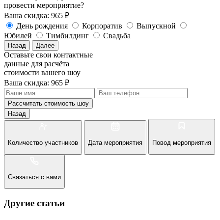
провести мероприятие?
Ваша скидка: 965 ₽
День рождения
Корпоратив
Выпускной
Юбилей
Тимбилдинг
Свадьба
Назад
Далее
Оставьте свои контактные
данные для расчёта
стоимости вашего шоу
Ваша скидка: 965 ₽
Рассчитать стоимость
шоу
Назад
Количество участников
Дата мероприятия
Повод мероприятия
Связаться с вами
Другие статьи