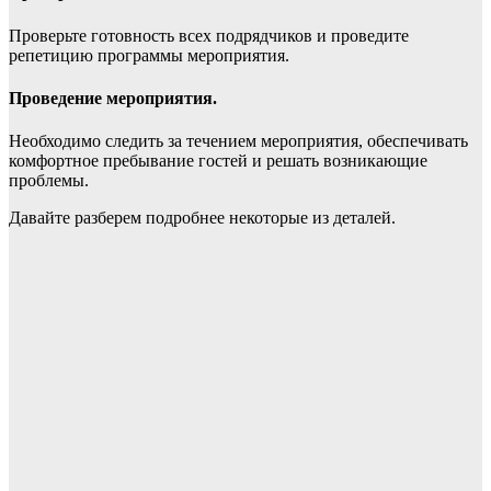
Проверьте готовность всех подрядчиков и проведите
репетицию программы мероприятия.
Проведение мероприятия.
Необходимо следить за течением мероприятия, обеспечивать
комфортное пребывание гостей и решать возникающие
проблемы.
Давайте разберем подробнее некоторые из деталей.