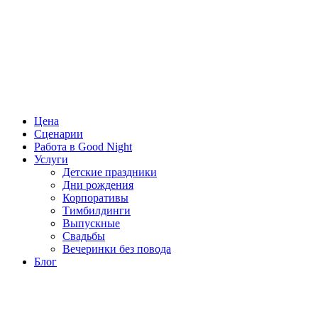
Цена
Сценарии
Работа в Good Night
Услуги
Детские праздники
Дни рождения
Корпоративы
Тимбилдинги
Выпускные
Свадьбы
Вечеринки без повода
Блог