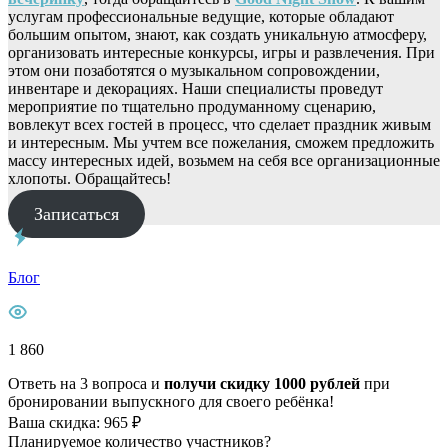
услугам профессиональные ведущие, которые обладают
большим опытом, знают, как создать уникальную атмосферу,
организовать интересные конкурсы, игры и развлечения. При
этом они позаботятся о музыкальном сопровождении,
инвентаре и декорациях. Наши специалисты проведут
мероприятие по тщательно продуманному сценарию,
вовлекут всех гостей в процесс, что сделает праздник живым
и интересным. Мы учтем все пожелания, сможем предложить
массу интересных идей, возьмем на себя все организационные
хлопоты. Обращайтесь!
Записаться
Блог
1 860
Ответь на 3 вопроса и
получи скидку 1000 рублей
при
бронировании выпускного для своего ребёнка!
Ваша скидка: 965 ₽
Планируемое количество участников?