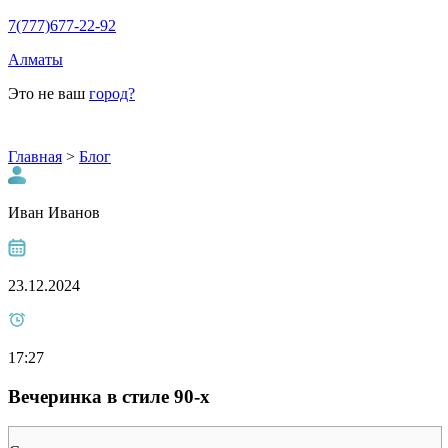
7(777)677-22-92
Алматы
Это не ваш
город?
Главная
>
Блог
Иван Иванов
23.12.2024
17:27
Вечеринка в стиле 90-х