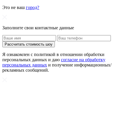
Это не ваш
город?
Заполните свои контактные данные
Рассчитать стоимость шоу
Я ознакомлен с политикой в отношении обработки
персональных данных и даю
согласие на обработку
персональных данных
и получение информационных/
рекламных сообщений.