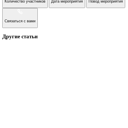
Количество участников
Дата мероприятия
Повод мероприятия
Связаться с вами
Другие статьи