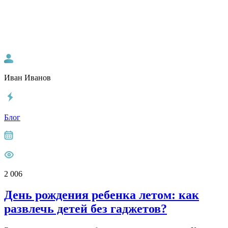
Иван Иванов
Блог
2 006
День рождения ребенка летом: как
развлечь детей без гаджетов?