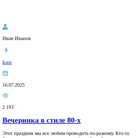
Иван Иванов
Блог
16.07.2025
2 193
Вечеринка в стиле 80-х
Этот праздник мы все любим проводить по-разному. Кто-то