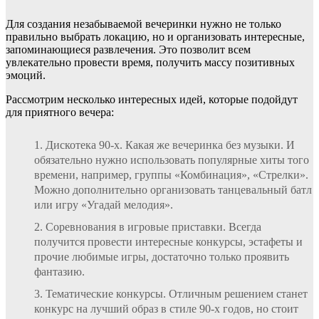
Для создания незабываемой вечеринки нужно не только
правильно выбрать локацию, но и организовать интересные,
запоминающиеся развлечения. Это позволит всем
увлекательно провести время, получить массу позитивных
эмоций.
Рассмотрим несколько интересных идей, которые подойдут
для приятного вечера:
Дискотека 90-х. Какая же вечеринка без музыки. И
обязательно нужно использовать популярные хиты того
времени, например, группы «Комбинация», «Стрелки».
Можно дополнительно организовать танцевальный батл
или игру «Угадай мелодия».
Соревнования в игровые приставки. Всегда
получится провести интересные конкурсы, эстафеты и
прочие любимые игры, достаточно только проявить
фантазию.
Тематические конкурсы. Отличным решением станет
конкурс на лучший образ в стиле 90-х годов, но стоит