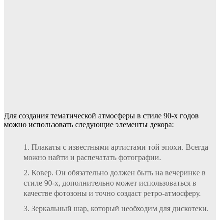
Для создания тематической атмосферы в стиле 90-х годов
можно использовать следующие элементы декора:
Плакаты с известными артистами той эпохи. Всегда
можно найти и распечатать фотографии.
Ковер. Он обязательно должен быть на вечеринке в
стиле 90-х, дополнительно может использоваться в
качестве фотозоны и точно создаст ретро-атмосферу.
Зеркальный шар, который необходим для дискотеки.