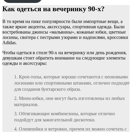
Как одеться на вечеринку 90-х?
В то время на пике популярности были импортные вещи, а
также яркие акценты, аксессуары, спортивная одежда. Были
востребованы джинсы «мальвины», кожаные юбки, цветные
лосины, свитера с пестрыми узорами и надписями, кроссовки
Adidas.
Чтобы одеться в стиле 90-х на вечеринку или день рождения,
девушкам стоит обратить внимание на следующие элементы
одежды и аксессуары:
Кроп-топы, которые хорошо сочетаются с неоновыми
лосинами или спортивными штанами, отлично подходят
для создания бунтарского образа.
Мини-юбки, они могут быть изготовлены из любых
материалов.
Обтягивающие комбинезоны, которые отлично
подойдут для зажигательной дискотеки.
Олимпийки и ветровки, причем их можно сочетать с