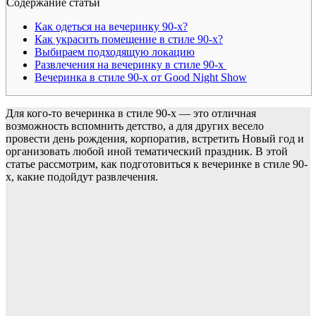
Содержание статьи
Как одеться на вечеринку 90-х?
Как украсить помещение в стиле 90-х?
Выбираем подходящую локацию
Развлечения на вечеринку в стиле 90-х
Вечеринка в стиле 90-х от Good Night Show
Для кого-то вечеринка в стиле 90-х — это отличная
возможность вспомнить детство, а для других весело
провести день рождения, корпоратив, встретить Новый год и
организовать любой иной тематический праздник. В этой
статье рассмотрим, как подготовиться к вечеринке в стиле 90-
х, какие подойдут развлечения.