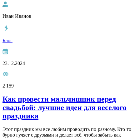
Иван Иванов
Блог
23.12.2024
2 159
Как провести мальчишник перед
свадьбой: лучшие идеи для веселого
праздника
Этот праздник мы все любим проводить по-разному. Кто-то
бурно гуляет с друзьями и делает всё, чтобы забыть как