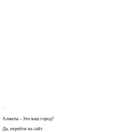
Алматы - Это ваш город?
Да, перейти на сайт