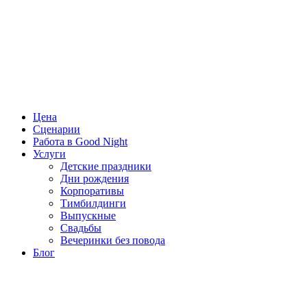
Цена
Сценарии
Работа в Good Night
Услуги
Детские праздники
Дни рождения
Корпоративы
Тимбилдинги
Выпускные
Свадьбы
Вечеринки без повода
Блог