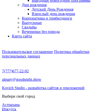
Выездные новогодние программы
Дни рождения
Детский День Рождения
Взрослый день рождения
Корпоративы и тимбилдинги
Выпускные
Свадьбы
Вечеринки без повода
Карта сайта
Пользовательское соглашение
Политика обработки
персональных данных
7(777)677-22-92
almaty@goodnight.show
Kovich Studio - разработка сайтов и приложений
Выбери свой город
Астрахань
Иркутск