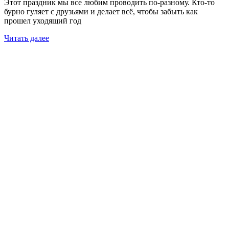
Этот праздник мы все любим проводить по-разному. Кто-то
бурно гуляет с друзьями и делает всё, чтобы забыть как
прошел уходящий год
Читать далее