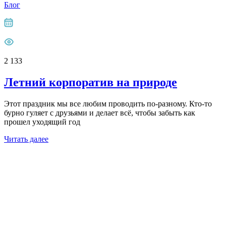
Блог
2 133
Летний корпоратив на природе
Этот праздник мы все любим проводить по-разному. Кто-то
бурно гуляет с друзьями и делает всё, чтобы забыть как
прошел уходящий год
Читать далее