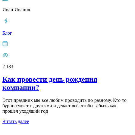
Иван Иванов
Блог
2 183
Как провести день рождения
компании?
Этот праздник мы все любим проводить по-разному. Кто-то
бурно гуляет с друзьями и делает всё, чтобы забыть как
прошел уходящий год
Читать далее