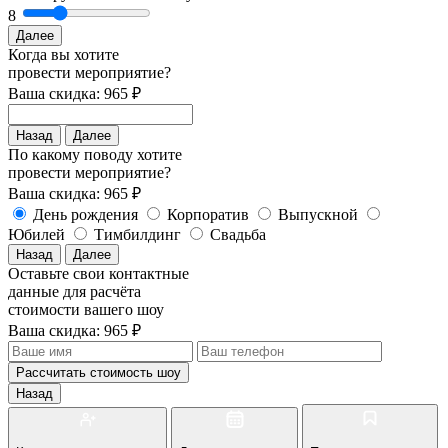
8
Далее
Когда вы хотите
провести мероприятие?
Ваша скидка: 965 ₽
Назад
Далее
По какому поводу хотите
провести мероприятие?
Ваша скидка: 965 ₽
День рождения
Корпоратив
Выпускной
Юбилей
Тимбилдинг
Свадьба
Назад
Далее
Оставьте свои контактные
данные для расчёта
стоимости вашего шоу
Ваша скидка: 965 ₽
Рассчитать стоимость
шоу
Назад