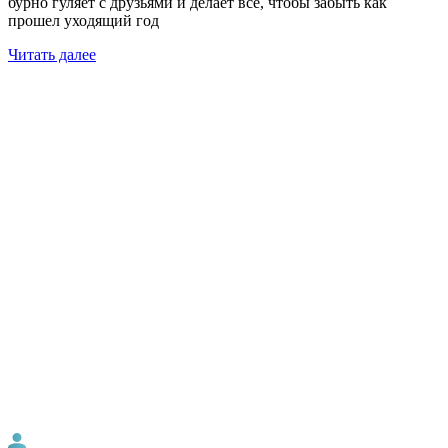
бурно гуляет с друзьями и делает всё, чтобы забыть как
прошел уходящий год
Читать далее