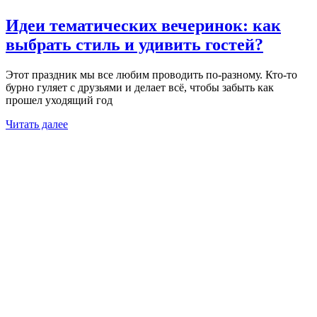
Идеи тематических вечеринок: как
выбрать стиль и удивить гостей?
Этот праздник мы все любим проводить по-разному. Кто-то
бурно гуляет с друзьями и делает всё, чтобы забыть как
прошел уходящий год
Читать далее