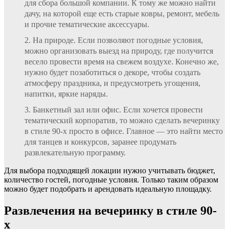
для сбора большой компании. К тому же можно найти
дачу, на которой еще есть старые ковры, ремонт, мебель
и прочие тематические аксессуары.
На природе. Если позволяют погодные условия,
можно организовать выезд на природу, где получится
весело провести время на свежем воздухе. Конечно же,
нужно будет позаботиться о декоре, чтобы создать
атмосферу праздника, и предусмотреть угощения,
напитки, яркие наряды.
Банкетный зал или офис. Если хочется провести
тематический корпоратив, то можно сделать вечеринку
в стиле 90-х просто в офисе. Главное — это найти место
для танцев и конкурсов, заранее продумать
развлекательную программу.
Для выбора подходящей локации нужно учитывать бюджет,
количество гостей, погодные условия. Только таким образом
можно будет подобрать и арендовать идеальную площадку.
Развлечения на вечеринку в стиле 90-
х