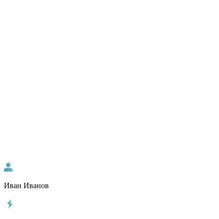
Иван Иванов