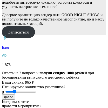
подобрать интересную локацию, устроить конкурсы и
улучшить настроение всех гостей.
Доверьте организацию гендер пати GOOD NIGHT SHOW, и
вы получите не только качественное мероприятие, но и массу
положительных эмоций.
Записаться
Блог
1 876
Ответь на 3 вопроса и
получи скидку 1000 рублей
при
бронировании выпускного для своего ребёнка!
Ваша скидка: 965 ₽
Планируемое количество участников?
8
Далее
Когда вы хотите
провести мероприятие?