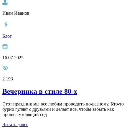
Иван Иванов
Блог
16.07.2025
2 193
Вечеринка в стиле 80-х
Этот праздник мы все любим проводить по-разному. Кто-то
бурно гуляет с друзьями и делает всё, чтобы забыть как
прошел уходящий год
Читать далее