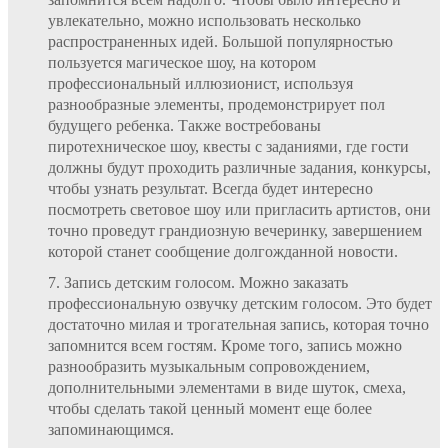
увлекательно, можно использовать несколько
распространенных идей. Большой популярностью
пользуется магическое шоу, на котором
профессиональный иллюзионист, используя
разнообразные элементы, продемонстрирует пол
будущего ребенка. Также востребованы
пиротехническое шоу, квесты с заданиями, где гости
должны будут проходить различные задания, конкурсы,
чтобы узнать результат. Всегда будет интересно
посмотреть световое шоу или пригласить артистов, они
точно проведут грандиозную вечеринку, завершением
которой станет сообщение долгожданной новости.
Запись детским голосом. Можно заказать
профессиональную озвучку детским голосом. Это будет
достаточно милая и трогательная запись, которая точно
запомнится всем гостям. Кроме того, запись можно
разнообразить музыкальным сопровождением,
дополнительными элементами в виде шуток, смеха,
чтобы сделать такой ценный момент еще более
запоминающимся.