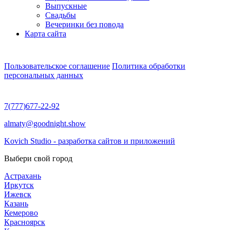
Выпускные
Свадьбы
Вечеринки без повода
Карта сайта
Пользовательское соглашение
Политика обработки
персональных данных
7(777)677-22-92
almaty@goodnight.show
Kovich Studio - разработка сайтов и приложений
Выбери свой город
Астрахань
Иркутск
Ижевск
Казань
Кемерово
Красноярск