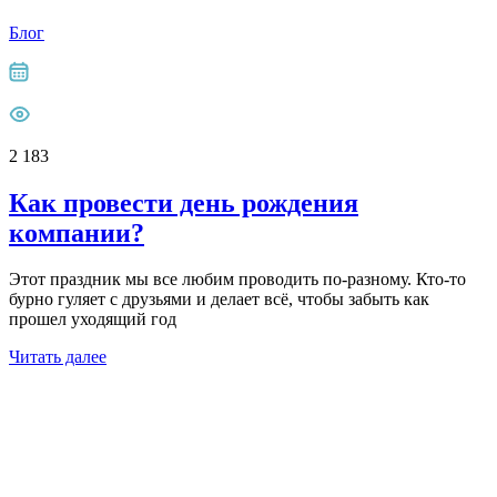
Блог
2 183
Как провести день рождения
компании?
Этот праздник мы все любим проводить по-разному. Кто-то
бурно гуляет с друзьями и делает всё, чтобы забыть как
прошел уходящий год
Читать далее