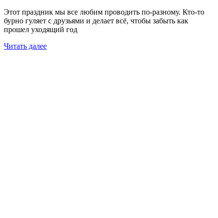
Этот праздник мы все любим проводить по-разному. Кто-то
бурно гуляет с друзьями и делает всё, чтобы забыть как
прошел уходящий год
Читать далее