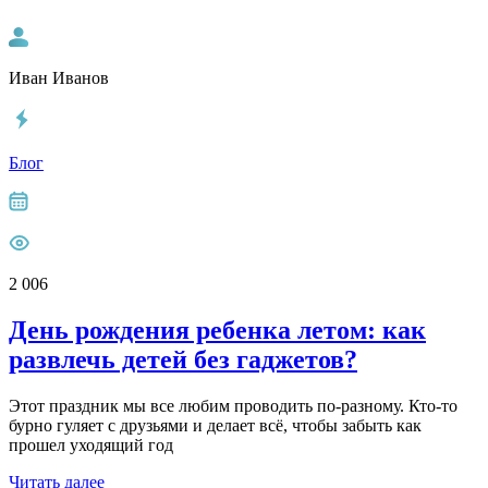
Иван Иванов
Блог
2 006
День рождения ребенка летом: как
развлечь детей без гаджетов?
Этот праздник мы все любим проводить по-разному. Кто-то
бурно гуляет с друзьями и делает всё, чтобы забыть как
прошел уходящий год
Читать далее