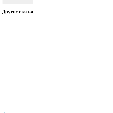
Другие статьи