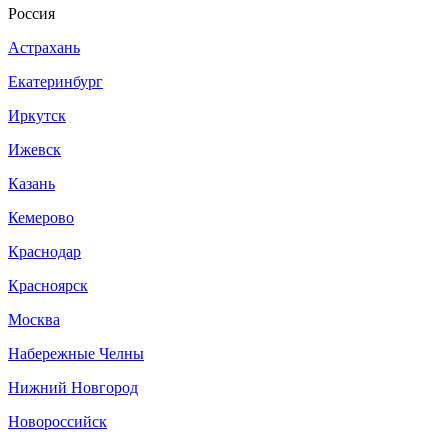
Россия
Астрахань
Екатеринбург
Иркутск
Ижевск
Казань
Кемерово
Краснодар
Красноярск
Москва
Набережные Челны
Нижний Новгород
Новороссийск