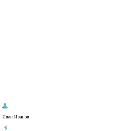
Иван Иванов