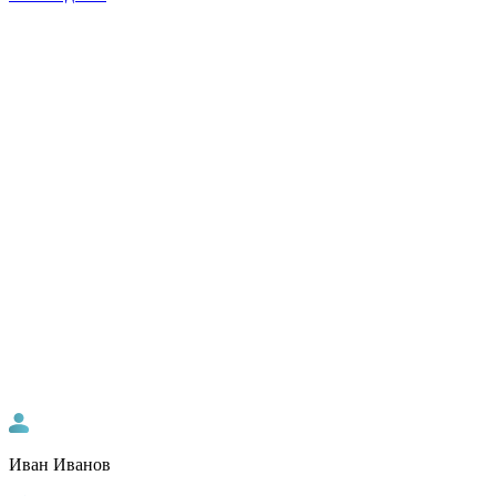
Иван Иванов