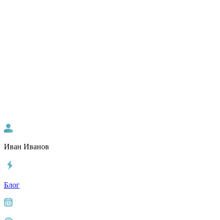
Иван Иванов
Блог