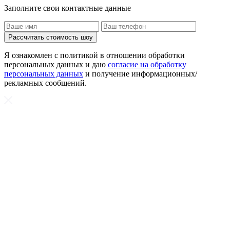
Заполните свои контактные данные
Рассчитать стоимость шоу
Я ознакомлен с политикой в отношении обработки
персональных данных и даю
согласие на обработку
персональных данных
и получение информационных/
рекламных сообщений.