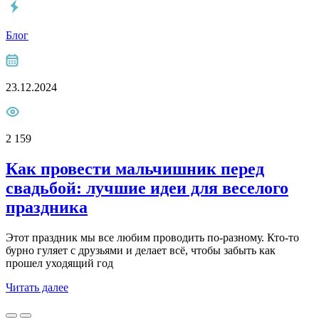
Блог
23.12.2024
2 159
Как провести мальчишник перед
свадьбой: лучшие идеи для веселого
праздника
Этот праздник мы все любим проводить по-разному. Кто-то
бурно гуляет с друзьями и делает всё, чтобы забыть как
прошел уходящий год
Читать далее