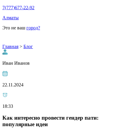
7(777)677-22-92
Алматы
Это не ваш
город?
Главная
>
Блог
Иван Иванов
22.11.2024
18:33
Как интересно провести гендер пати:
популярные идеи