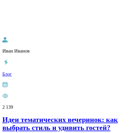
Иван Иванов
Блог
2 139
Идеи тематических вечеринок: как
выбрать стиль и удивить гостей?