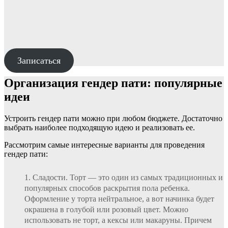
Записаться
Организация гендер пати: популярные
идеи
Устроить гендер пати можно при любом бюджете. Достаточно
выбрать наиболее подходящую идею и реализовать ее.
Рассмотрим самые интересные варианты для проведения
гендер пати:
Сладости. Торт — это один из самых традиционных и
популярных способов раскрытия пола ребенка.
Оформление у торта нейтральное, а вот начинка будет
окрашена в голубой или розовый цвет. Можно
использовать не торт, а кексы или макаруны. Причем