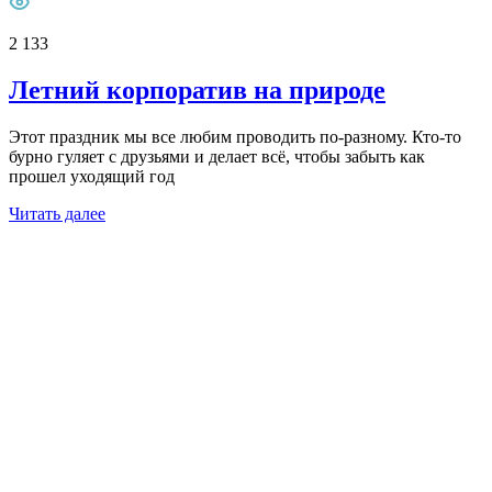
2 133
Летний корпоратив на природе
Этот праздник мы все любим проводить по-разному. Кто-то
бурно гуляет с друзьями и делает всё, чтобы забыть как
прошел уходящий год
Читать далее