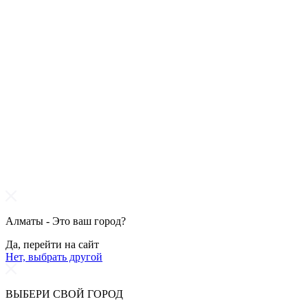
Алматы - Это ваш город?
Да, перейти на сайт
Нет, выбрать другой
ВЫБЕРИ СВОЙ ГОРОД