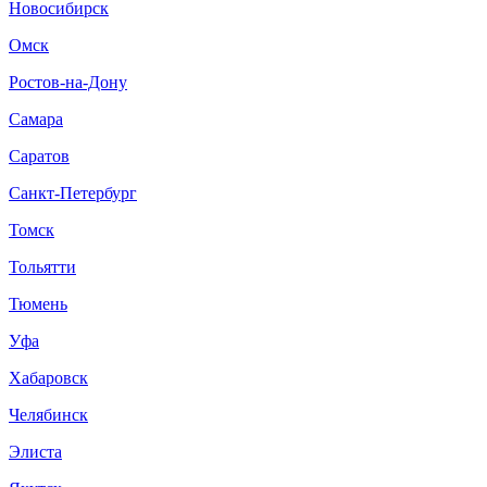
Новосибирск
Омск
Ростов-на-Дону
Самара
Саратов
Санкт-Петербург
Томск
Тольятти
Тюмень
Уфа
Хабаровск
Челябинск
Элиста