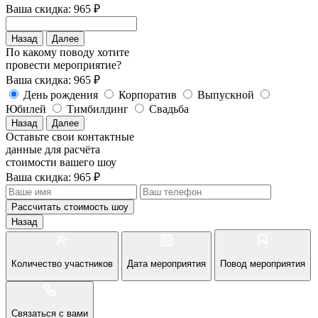
Ваша скидка: 965 ₽
Назад
Далее
По какому поводу хотите
провести мероприятие?
Ваша скидка: 965 ₽
День рождения
Корпоратив
Выпускной
Юбилей
Тимбилдинг
Свадьба
Назад
Далее
Оставьте свои контактные
данные для расчёта
стоимости вашего шоу
Ваша скидка: 965 ₽
Рассчитать стоимость
шоу
Назад
Количество участников
Дата мероприятия
Повод мероприятия
Связаться с вами