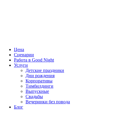
Цена
Сценарии
Работа в Good Night
Услуги
Детские праздники
Дни рождения
Корпоративы
Тимбилдинги
Выпускные
Свадьбы
Вечеринки без повода
Блог